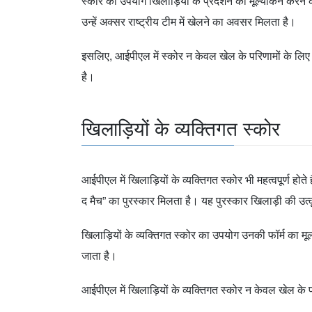
स्कोर का उपयोग खिलाड़ियों के प्रदर्शन का मूल्यांकन करने 
उन्हें अक्सर राष्ट्रीय टीम में खेलने का अवसर मिलता है।
इसलिए, आईपीएल में स्कोर न केवल खेल के परिणामों के लिए महत्
है।
खिलाड़ियों के व्यक्तिगत स्कोर
आईपीएल में खिलाड़ियों के व्यक्तिगत स्कोर भी महत्वपूर्ण ह
द मैच” का पुरस्कार मिलता है। यह पुरस्कार खिलाड़ी की उत्
खिलाड़ियों के व्यक्तिगत स्कोर का उपयोग उनकी फॉर्म का म
जाता है।
आईपीएल में खिलाड़ियों के व्यक्तिगत स्कोर न केवल खेल के पर