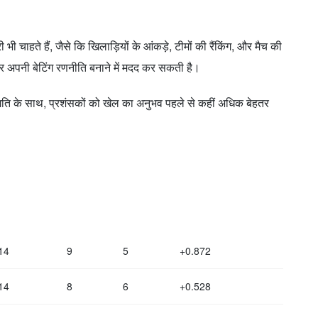
 चाहते हैं, जैसे कि खिलाड़ियों के आंकड़े, टीमों की रैंकिंग, और मैच की
और अपनी बेटिंग रणनीति बनाने में मदद कर सकती है।
ति के साथ, प्रशंसकों को खेल का अनुभव पहले से कहीं अधिक बेहतर
14
9
5
+0.872
14
8
6
+0.528