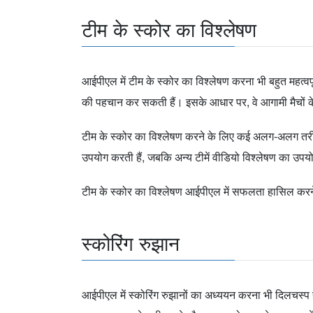
टीम के स्कोर का विश्लेषण
आईपीएल में टीम के स्कोर का विश्लेषण करना भी बहुत महत्व
की पहचान कर सकती हैं। इसके आधार पर, वे आगामी मैचों 
टीम के स्कोर का विश्लेषण करने के लिए कई अलग-अलग तरीक
उपयोग करती हैं, जबकि अन्य टीमें वीडियो विश्लेषण का उपय
टीम के स्कोर का विश्लेषण आईपीएल में सफलता हासिल करने
स्कोरिंग रुझान
आईपीएल में स्कोरिंग रुझानों का अध्ययन करना भी दिलचस्प है। 