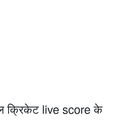
ल क्रिकेट live score के