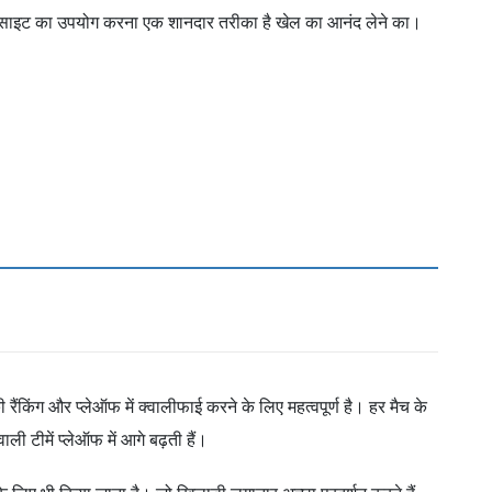
ेबसाइट का उपयोग करना एक शानदार तरीका है खेल का आनंद लेने का।
ी रैंकिंग और प्लेऑफ में क्वालीफाई करने के लिए महत्वपूर्ण है। हर मैच के
ाली टीमें प्लेऑफ में आगे बढ़ती हैं।