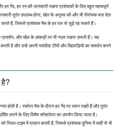
 हर गेंद, हर रन की जानकारी रखना प्रशंसकों के लिए बहुत महत्वपूर्ण
नकारी तुरंत उपलब्ध होना, खेल के अनुभव को और भी रोमांचक बना देता
करते हैं, जिससे प्रशंसक मैच के हर पल से जुड़े रह सकते हैं।
के प्रदर्शन, और खेल के आंकड़ों पर भी नज़र रखना ज़रूरी है। यह
करती है और उन्हें अपनी पसंदीदा टीमों और खिलाड़ियों का समर्थन करने
 है?
 होती है। स्कोरर मैच के दौरान हर गेंद पर ध्यान रखते हैं और तुरंत
रदर्शित करने के लिए विशेष सॉफ्टवेयर का उपयोग किया जाता है।
को रियल-टाइम में प्रदान करती हैं, जिससे प्रशंसक दुनिया में कहीं से भी