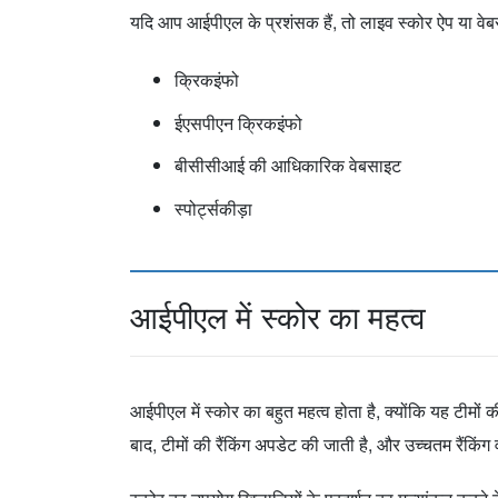
यदि आप आईपीएल के प्रशंसक हैं, तो लाइव स्कोर ऐप या व
क्रिकइंफो
ईएसपीएन क्रिकइंफो
बीसीसीआई की आधिकारिक वेबसाइट
स्पोर्ट्सकीड़ा
आईपीएल में स्कोर का महत्व
आईपीएल में स्कोर का बहुत महत्व होता है, क्योंकि यह टीमों क
बाद, टीमों की रैंकिंग अपडेट की जाती है, और उच्चतम रैंकिंग व