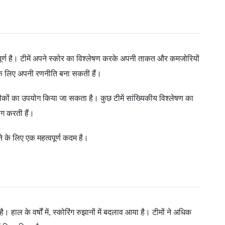
पूर्ण है। टीमें अपने स्कोर का विश्लेषण करके अपनी ताकत और कमजोरियों
के लिए अपनी रणनीति बना सकती हैं।
ों का उपयोग किया जा सकता है। कुछ टीमें सांख्यिकीय विश्लेषण का
ोग करती हैं।
 के लिए एक महत्वपूर्ण कदम है।
हाल के वर्षों में, स्कोरिंग रुझानों में बदलाव आया है। टीमों ने अधिक