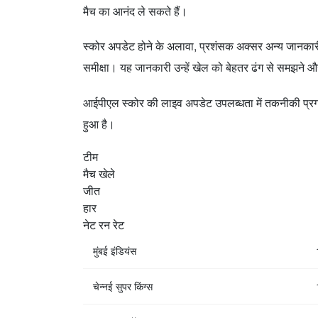
मैच का आनंद ले सकते हैं।
स्कोर अपडेट होने के अलावा, प्रशंसक अक्सर अन्य जानकारी भी
समीक्षा। यह जानकारी उन्हें खेल को बेहतर ढंग से समझने 
आईपीएल स्कोर की लाइव अपडेट उपलब्धता में तकनीकी प्रग
हुआ है।
टीम
मैच खेले
जीत
हार
नेट रन रेट
मुंबई इंडियंस
चेन्नई सुपर किंग्स