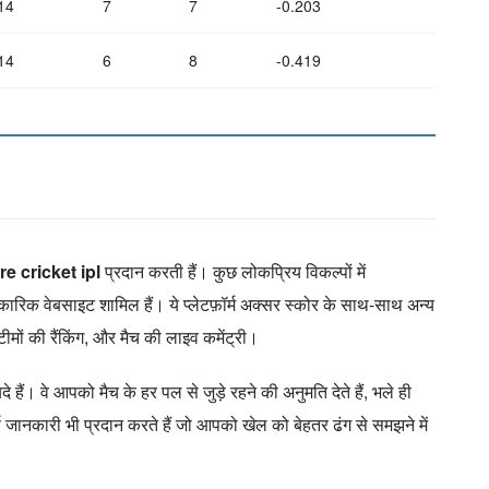
14
7
7
-0.203
14
6
8
-0.419
re cricket ipl
प्रदान करती हैं। कुछ लोकप्रिय विकल्पों में
क वेबसाइट शामिल हैं। ये प्लेटफ़ॉर्म अक्सर स्कोर के साथ-साथ अन्य
टीमों की रैंकिंग, और मैच की लाइव कमेंट्री।
ैं। वे आपको मैच के हर पल से जुड़े रहने की अनुमति देते हैं, भले ही
्ण जानकारी भी प्रदान करते हैं जो आपको खेल को बेहतर ढंग से समझने में