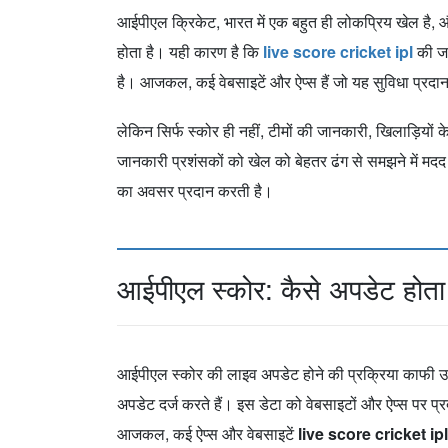
आईपीएल क्रिकेट, भारत में एक बहुत ही लोकप्रिय खेल है, और
होता है। यही कारण है कि
live score cricket ipl
की जा
है। आजकल, कई वेबसाइटें और ऐप्स हैं जो यह सुविधा प्रदान 
लेकिन सिर्फ स्कोर ही नहीं, टीमों की जानकारी, खिलाड़ियों 
जानकारी प्रशंसकों को खेल को बेहतर ढंग से समझने में मदद 
का अवसर प्रदान करती है।
आईपीएल स्कोर: कैसे अपडेट होता
आईपीएल स्कोर की लाइव अपडेट होने की प्रक्रिया काफी उन्नत
अपडेट दर्ज करते हैं। इस डेटा को वेबसाइटों और ऐप्स पर प्
आजकल, कई ऐप्स और वेबसाइटें
live score cricket ipl