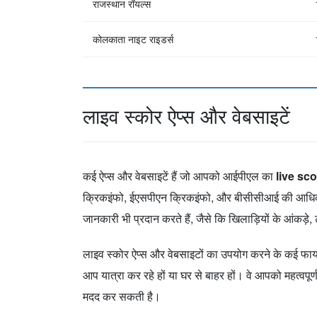
राजस्थान रॉयल्स
कोलकाता नाइट राइडर्स
लाइव स्कोर ऐप्स और वेबसाइटें
कई ऐप्स और वेबसाइटें हैं जो आपको आईपीएल का
live sco
क्रिकइंफो, ईएसपीएन क्रिकइंफो, और बीसीसीआई की आधिकारि
जानकारी भी प्रदान करते हैं, जैसे कि खिलाड़ियों के आंकड़े, 
लाइव स्कोर ऐप्स और वेबसाइटों का उपयोग करने के कई फायदे ह
आप यात्रा कर रहे हों या घर से बाहर हों। वे आपको महत्वपूर
मदद कर सकती है।