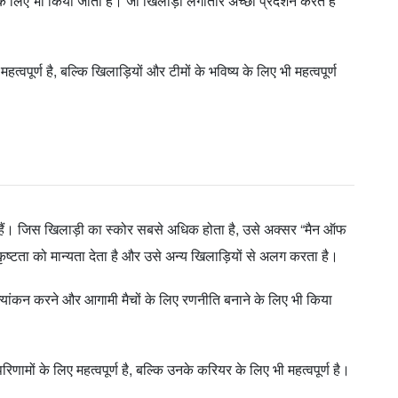
के लिए भी किया जाता है। जो खिलाड़ी लगातार अच्छा प्रदर्शन करते हैं
वपूर्ण है, बल्कि खिलाड़ियों और टीमों के भविष्य के लिए भी महत्वपूर्ण
ोते हैं। जिस खिलाड़ी का स्कोर सबसे अधिक होता है, उसे अक्सर “मैन ऑफ
कृष्टता को मान्यता देता है और उसे अन्य खिलाड़ियों से अलग करता है।
ूल्यांकन करने और आगामी मैचों के लिए रणनीति बनाने के लिए भी किया
िणामों के लिए महत्वपूर्ण है, बल्कि उनके करियर के लिए भी महत्वपूर्ण है।