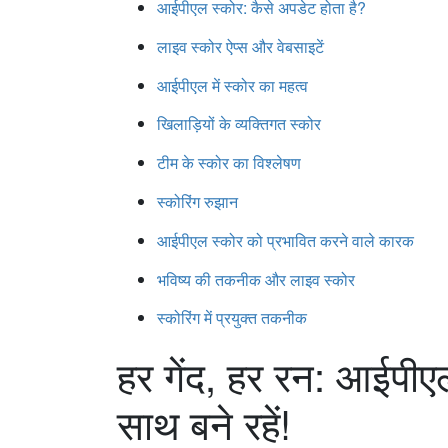
आईपीएल स्कोर: कैसे अपडेट होता है?
लाइव स्कोर ऐप्स और वेबसाइटें
आईपीएल में स्कोर का महत्व
खिलाड़ियों के व्यक्तिगत स्कोर
टीम के स्कोर का विश्लेषण
स्कोरिंग रुझान
आईपीएल स्कोर को प्रभावित करने वाले कारक
भविष्य की तकनीक और लाइव स्कोर
स्कोरिंग में प्रयुक्त तकनीक
हर गेंद, हर रन: आईपीए
साथ बने रहें!