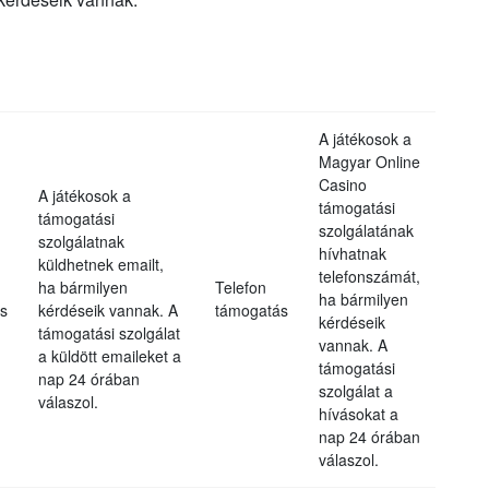
A játékosok a
Magyar Online
Casino
A játékosok a
támogatási
támogatási
szolgálatának
szolgálatnak
hívhatnak
küldhetnek emailt,
telefonszámát,
ha bármilyen
Telefon
ha bármilyen
s
kérdéseik vannak. A
támogatás
kérdéseik
támogatási szolgálat
vannak. A
a küldött emaileket a
támogatási
nap 24 órában
szolgálat a
válaszol.
hívásokat a
nap 24 órában
válaszol.