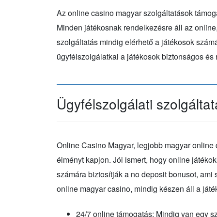
Az online casino magyar szolgáltatások támoga
Minden játékosnak rendelkezésre áll az online,
szolgáltatás mindig elérhető a játékosok szá
ügyfélszolgálatkal a játékosok biztonságos és 
Ügyfélszolgálati szolgálta
Online Casino Magyar, legjobb magyar online c
élményt kapjon. Jól ismert, hogy online játéko
számára biztosítják a no deposit bonusot, ami 
online magyar casino, mindig készen áll a játé
24/7 online támogatás: Mindig van egy sz