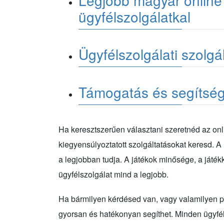
ügyfélszolgálatkal
Ügyfélszolgálati szolgá
Támogatás és segítség
Ha keresztszerűen választani szeretnéd az onl
kiegyensúlyoztatott szolgáltatásokat keresd. 
a legjobban tudja. A játékok minősége, a játék
ügyfélszolgálat mind a legjobb.
Ha bármilyen kérdésed van, vagy valamilyen p
gyorsan és hatékonyan segíthet. Minden ügyfél