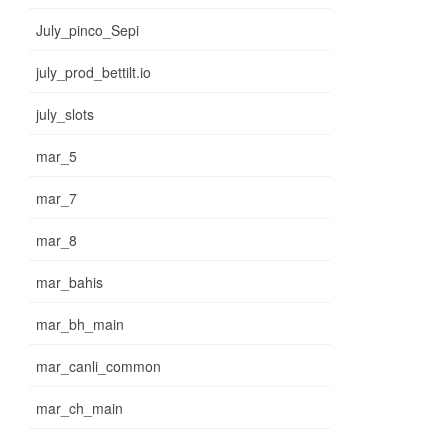
July_pinco_Sepi
july_prod_bettilt.io
july_slots
mar_5
mar_7
mar_8
mar_bahis
mar_bh_main
mar_canli_common
mar_ch_main