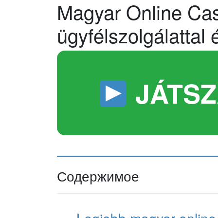
Magyar Online Cas
ügyfélszolgálattal
JÁTSZ
Содержимое
Legjobb magyar online