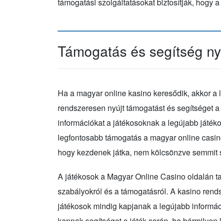
támogatási szolgáltatásokat biztosítják, hogy a
Támogatás és segítség ny
Ha a magyar online kasino keresődik, akkor a 
rendszeresen nyújt támogatást és segítséget a 
információkat a játékosoknak a legújabb játéko
legfontosabb támogatás a magyar online casino
hogy kezdenek játka, nem kölcsönzve semmit
A játékosok a Magyar Online Casino oldalán tal
szabályokról és a támogatásról. A kasino rendsz
játékosok mindig kapjanak a legújabb informác
kapnak segítséget a játék során, ha bármilyen