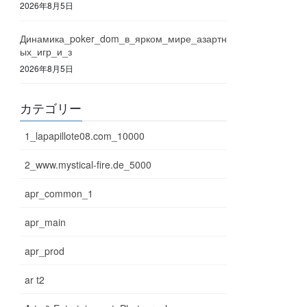
2026年8月5日
Динамика_poker_dom_в_ярком_мире_азартн
ых_игр_и_з
2026年8月5日
カテゴリー
1_lapapillote08.com_10000
2_www.mystical-fire.de_5000
apr_common_1
apr_main
apr_prod
ar t2