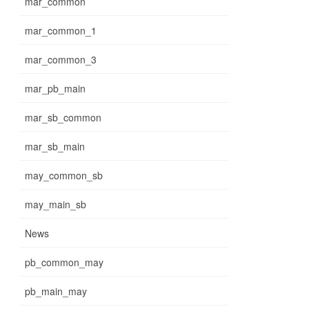
mar_common
mar_common_1
mar_common_3
mar_pb_main
mar_sb_common
mar_sb_main
may_common_sb
may_main_sb
News
pb_common_may
pb_main_may