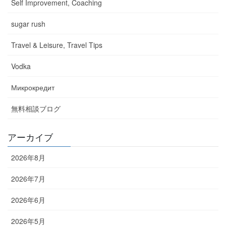
Self Improvement, Coaching
sugar rush
Travel & Leisure, Travel Tips
Vodka
Микрокредит
無料相談ブログ
アーカイブ
2026年8月
2026年7月
2026年6月
2026年5月