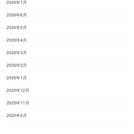
2026年7月
2026年6月
2026年5月
2026年4月
2026年3月
2026年2月
2026年1月
2025年12月
2025年11月
2020年6月