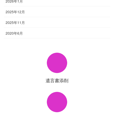
2026年1月
2025年12月
2025年11月
2020年6月
遺言書添削