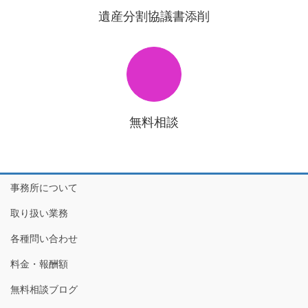
遺産分割協議書添削
無料相談
事務所について
取り扱い業務
各種問い合わせ
料金・報酬額
無料相談ブログ