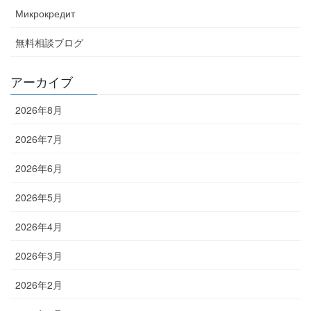
Микрокредит
無料相談ブログ
アーカイブ
2026年8月
2026年7月
2026年6月
2026年5月
2026年4月
2026年3月
2026年2月