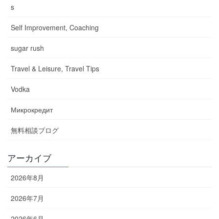
s
Self Improvement, Coaching
sugar rush
Travel & Leisure, Travel Tips
Vodka
Микрокредит
無料相談ブログ
アーカイブ
2026年8月
2026年7月
2026年6月