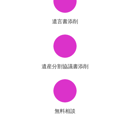
遺言書添削
遺産分割協議書添削
無料相談