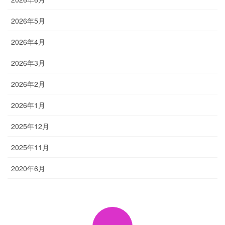
2026年5月
2026年4月
2026年3月
2026年2月
2026年1月
2025年12月
2025年11月
2020年6月