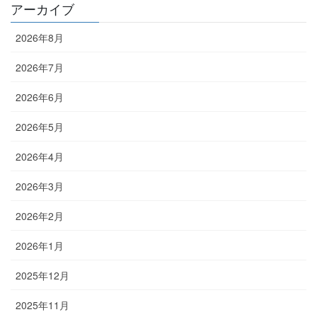
アーカイブ
2026年8月
2026年7月
2026年6月
2026年5月
2026年4月
2026年3月
2026年2月
2026年1月
2025年12月
2025年11月