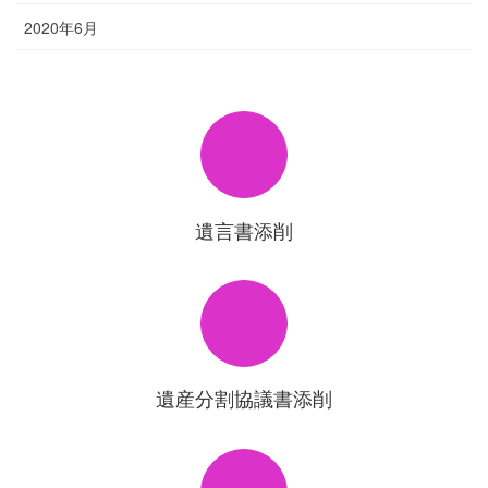
2020年6月
遺言書添削
遺産分割協議書添削