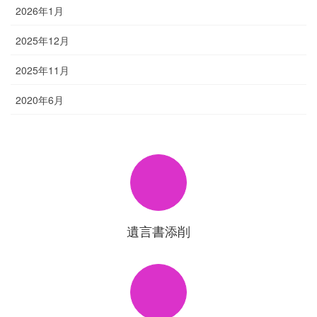
2026年1月
2025年12月
2025年11月
2020年6月
遺言書添削