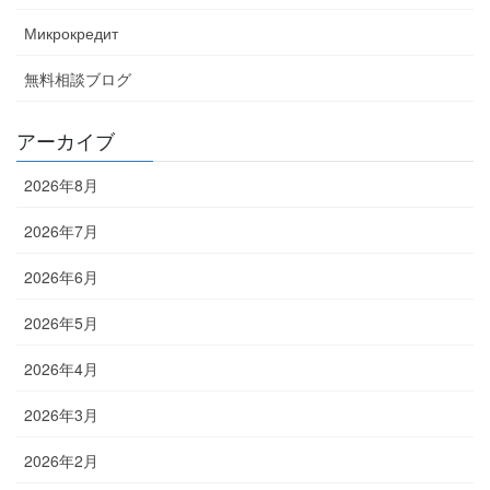
Микрокредит
無料相談ブログ
アーカイブ
2026年8月
2026年7月
2026年6月
2026年5月
2026年4月
2026年3月
2026年2月