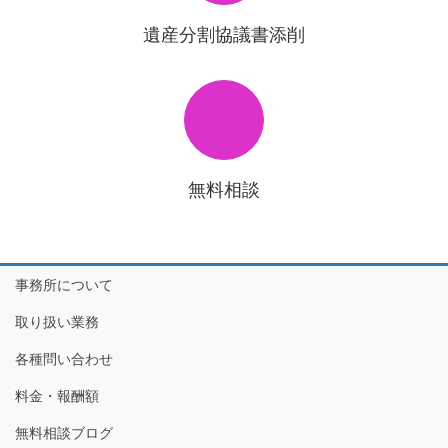
遺産分割協議書添削
無料相談
事務所について
取り扱い業務
各種問い合わせ
料金・報酬額
無料相談ブログ