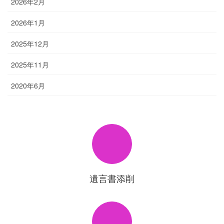
2026年2月
2026年1月
2025年12月
2025年11月
2020年6月
遺言書添削