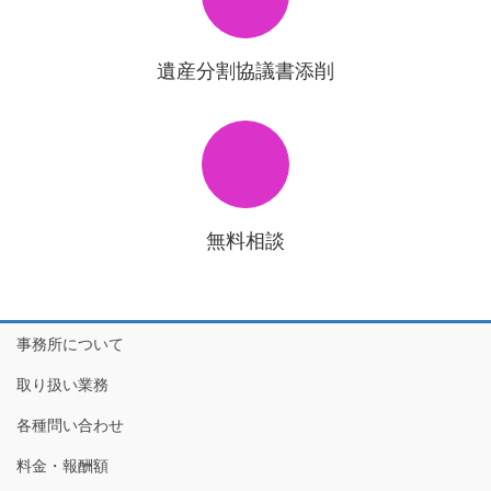
遺産分割協議書添削
無料相談
事務所について
取り扱い業務
各種問い合わせ
料金・報酬額