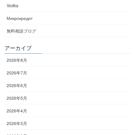
Vodka
Микрокредит
無料相談ブログ
アーカイブ
2026年8月
2026年7月
2026年6月
2026年5月
2026年4月
2026年3月