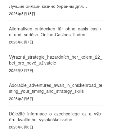
Лучшие онлайн казино Украины для…
2026年5月15日
Alternativen_entdecken_für_ohne_oasis_casin
o_und_seriöse_Online-Casinos_finden
2026年8月7日
Výrazná_strategie_hazardních_her_kolem_22_
bet_pro_nové_uživatele
2026年8月7日
Adorable_adventures_await_in_chickenroad_te
sting_your_timing_and_strategy_skills
2026年8月6日
Důležité_informace_o_czechcollege_cz_a_výb
ěru_kvalitního_vysokoškolského
2026年8月6日