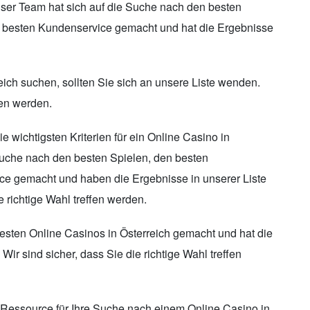
Unser Team hat sich auf die Suche nach den besten
 besten Kundenservice gemacht und hat die Ergebnisse
ich suchen, sollten Sie sich an unsere Liste wenden.
fen werden.
 wichtigsten Kriterien für ein Online Casino in
 Suche nach den besten Spielen, den besten
e gemacht und haben die Ergebnisse in unserer Liste
 richtige Wahl treffen werden.
esten Online Casinos in Österreich gemacht und hat die
ir sind sicher, dass Sie die richtige Wahl treffen
he Ressource für Ihre Suche nach einem Online Casino in