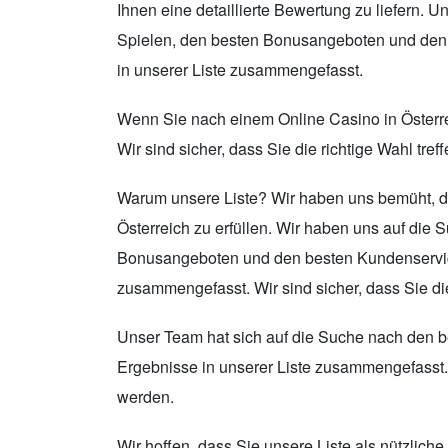
Ihnen eine detaillierte Bewertung zu liefern. 
Spielen, den besten Bonusangeboten und den
in unserer Liste zusammengefasst.
Wenn Sie nach einem Online Casino in Österre
Wir sind sicher, dass Sie die richtige Wahl tref
Warum unsere Liste? Wir haben uns bemüht, die
Österreich zu erfüllen. Wir haben uns auf die
Bonusangeboten und den besten Kundenservic
zusammengefasst. Wir sind sicher, dass Sie die
Unser Team hat sich auf die Suche nach den b
Ergebnisse in unserer Liste zusammengefasst. W
werden.
Wir hoffen, dass Sie unsere Liste als nützlic