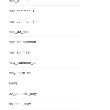
mar_common
mar_common_1
mar_common_3
mar_pb_main
mar_sb_common
mar_sb_main
may_common_sb
may_main_sb
News
pb_common_may
pb_main_may