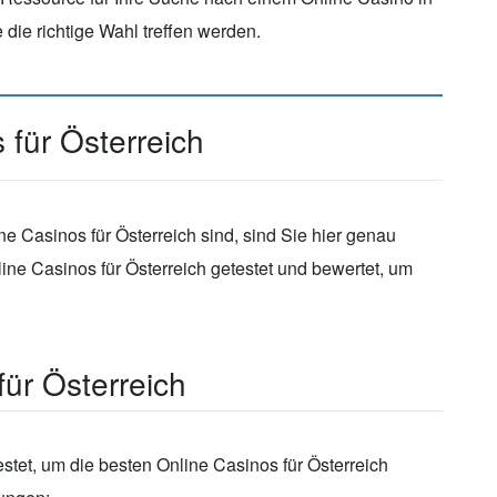
e die richtige Wahl treffen werden.
 für Österreich
 Casinos für Österreich sind, sind Sie hier genau
ine Casinos für Österreich getestet und bewertet, um
für Österreich
estet, um die besten Online Casinos für Österreich