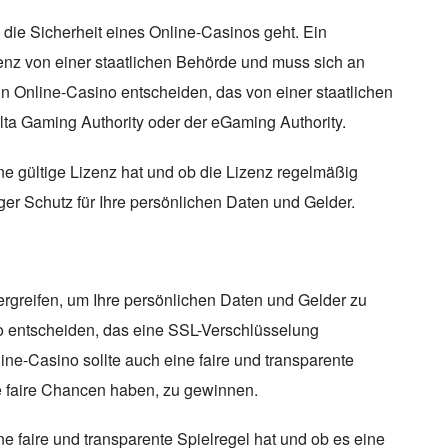
m die Sicherheit eines Online-Casinos geht. Ein
zenz von einer staatlichen Behörde und muss sich an
ein Online-Casino entscheiden, das von einer staatlichen
alta Gaming Authority oder der eGaming Authority.
e gültige Lizenz hat und ob die Lizenz regelmäßig
tiger Schutz für Ihre persönlichen Daten und Gelder.
rgreifen, um Ihre persönlichen Daten und Gelder zu
ino entscheiden, das eine SSL-Verschlüsselung
ine-Casino sollte auch eine faire und transparente
ie faire Chancen haben, zu gewinnen.
e faire und transparente Spielregel hat und ob es eine