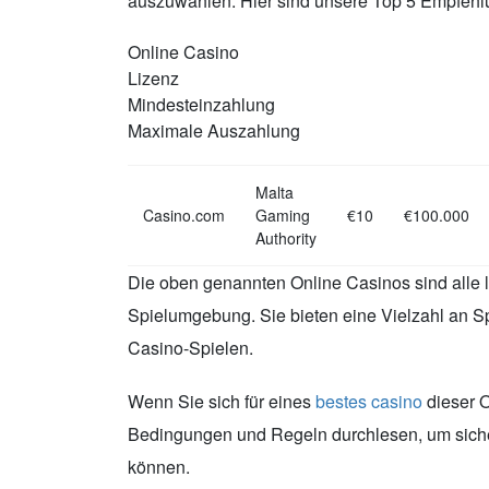
auszuwählen. Hier sind unsere Top 5 Empfehl
Online Casino
Lizenz
Mindesteinzahlung
Maximale Auszahlung
Malta
Casino.com
Gaming
€10
€100.000
Authority
Die oben genannten Online Casinos sind alle l
Spielumgebung. Sie bieten eine Vielzahl an Spi
Casino-Spielen.
Wenn Sie sich für eines
bestes casino
dieser O
Bedingungen und Regeln durchlesen, um sicherz
können.