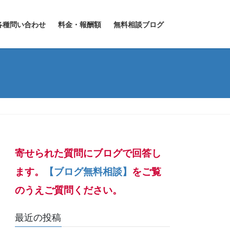
各種問い合わせ
料金・報酬額
無料相談ブログ
寄せられた質問にブログで回答し
ます。
【ブログ無料相談】
をご覧
のうえご質問ください。
最近の投稿