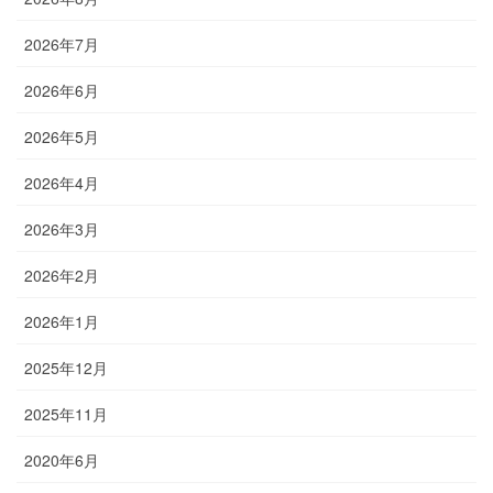
2026年7月
2026年6月
2026年5月
2026年4月
2026年3月
2026年2月
2026年1月
2025年12月
2025年11月
2020年6月