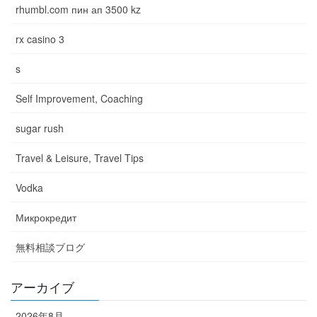
rhumbl.com пин ап 3500 kz
rx casino 3
s
Self Improvement, Coaching
sugar rush
Travel & Leisure, Travel Tips
Vodka
Микрокредит
無料相談ブログ
アーカイブ
2026年8月