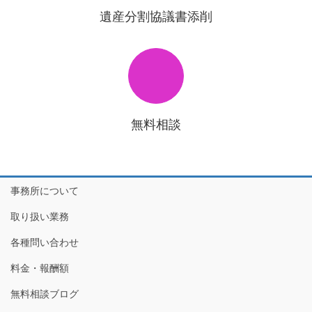
遺産分割協議書添削
無料相談
事務所について
取り扱い業務
各種問い合わせ
料金・報酬額
無料相談ブログ