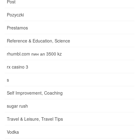
Post
Pozyczki
Prestamos
Reference & Education, Science
rhumbl.com пин ап 3500 kz
rx casino 3
s
Self Improvement, Coaching
sugar rush
Travel & Leisure, Travel Tips
Vodka