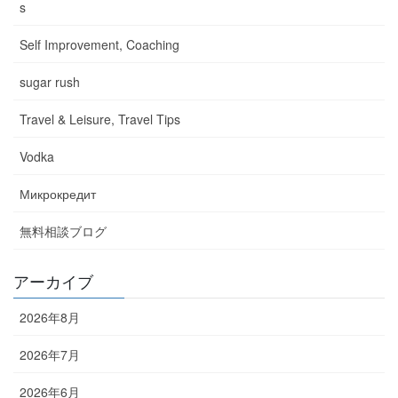
s
Self Improvement, Coaching
sugar rush
Travel & Leisure, Travel Tips
Vodka
Микрокредит
無料相談ブログ
アーカイブ
2026年8月
2026年7月
2026年6月