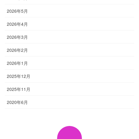
2026年5月
2026年4月
2026年3月
2026年2月
2026年1月
2025年12月
2025年11月
2020年6月