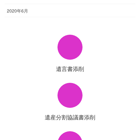
2020年6月
遺言書添削
遺産分割協議書添削