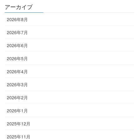
アーカイブ
2026年8月
2026年7月
2026年6月
2026年5月
2026年4月
2026年3月
2026年2月
2026年1月
2025年12月
2025年11月