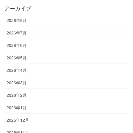
アーカイブ
2026年8月
2026年7月
2026年6月
2026年5月
2026年4月
2026年3月
2026年2月
2026年1月
2025年12月
2025年11月