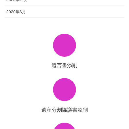
2020年6月
遺言書添削
遺産分割協議書添削