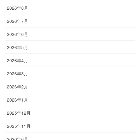
2026年8月
2026年7月
2026年6月
2026年5月
2026年4月
2026年3月
2026年2月
2026年1月
2025年12月
2025年11月
2020年6月