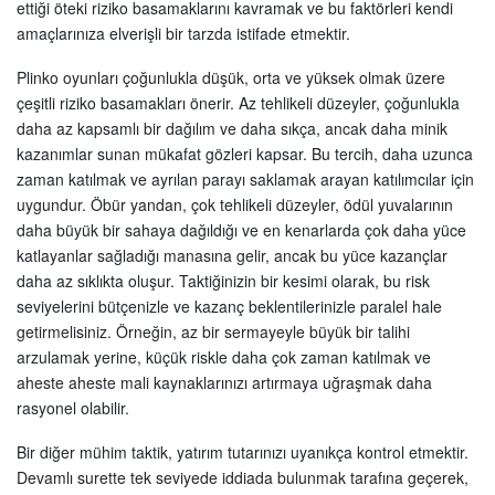
ettiği öteki riziko basamaklarını kavramak ve bu faktörleri kendi
amaçlarınıza elverişli bir tarzda istifade etmektir.
Plinko oyunları çoğunlukla düşük, orta ve yüksek olmak üzere
çeşitli riziko basamakları önerir. Az tehlikeli düzeyler, çoğunlukla
daha az kapsamlı bir dağılım ve daha sıkça, ancak daha minik
kazanımlar sunan mükafat gözleri kapsar. Bu tercih, daha uzunca
zaman katılmak ve ayrılan parayı saklamak arayan katılımcılar için
uygundur. Öbür yandan, çok tehlikeli düzeyler, ödül yuvalarının
daha büyük bir sahaya dağıldığı ve en kenarlarda çok daha yüce
katlayanlar sağladığı manasına gelir, ancak bu yüce kazançlar
daha az sıklıkta oluşur. Taktiğinizin bir kesimi olarak, bu risk
seviyelerini bütçenizle ve kazanç beklentilerinizle paralel hale
getirmelisiniz. Örneğin, az bir sermayeyle büyük bir talihi
arzulamak yerine, küçük riskle daha çok zaman katılmak ve
aheste aheste mali kaynaklarınızı artırmaya uğraşmak daha
rasyonel olabilir.
Bir diğer mühim taktik, yatırım tutarınızı uyanıkça kontrol etmektir.
Devamlı surette tek seviyede iddiada bulunmak tarafına geçerek,