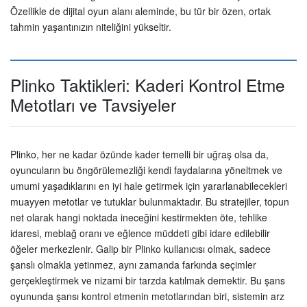
Özellikle de dijital oyun alanı aleminde, bu tür bir özen, ortak
tahmin yaşantınızın niteliğini yükseltir.
Plinko Taktikleri: Kaderi Kontrol Etme
Metotları ve Tavsiyeler
Plinko, her ne kadar özünde kader temelli bir uğraş olsa da,
oyuncuların bu öngörülemezliği kendi faydalarına yöneltmek ve
umumi yaşadıklarını en iyi hale getirmek için yararlanabilecekleri
muayyen metotlar ve tutuklar bulunmaktadır. Bu stratejiler, topun
net olarak hangi noktada ineceğini kestirmekten öte, tehlike
idaresi, meblağ oranı ve eğlence müddeti gibi idare edilebilir
öğeler merkezlenir. Galip bir Plinko kullanıcısı olmak, sadece
şanslı olmakla yetinmez, aynı zamanda farkında seçimler
gerçekleştirmek ve nizami bir tarzda katılmak demektir. Bu şans
oyununda şansı kontrol etmenin metotlarından biri, sistemin arz