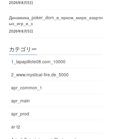
2026年8月5日
Динамика_poker_dom_в_ярком_мире_азартн
ых_игр_и_з
2026年8月5日
カテゴリー
1_lapapillote08.com_10000
2_www.mystical-fire.de_5000
apr_common_1
apr_main
apr_prod
ar t2