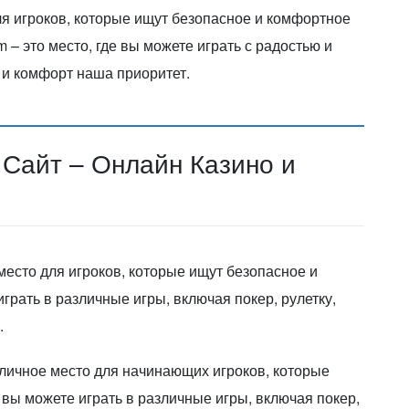
ля игроков, которые ищут безопасное и комфортное
– это место, где вы можете играть с радостью и
 и комфорт наша приоритет.
Сайт – Онлайн Казино и
есто для игроков, которые ищут безопасное и
грать в различные игры, включая покер, рулетку,
.
личное место для начинающих игроков, которые
вы можете играть в различные игры, включая покер,