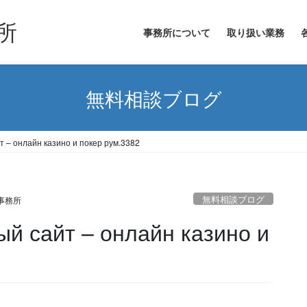
所
事務所について
取り扱い業務
無料相談ブログ
 – онлайн казино и покер рум.3382
無料相談ブログ
事務所
й сайт – онлайн казино и