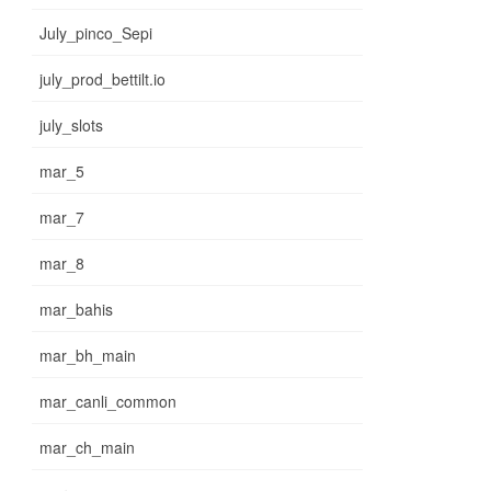
July_pinco_Sepi
july_prod_bettilt.io
july_slots
mar_5
mar_7
mar_8
mar_bahis
mar_bh_main
mar_canli_common
mar_ch_main