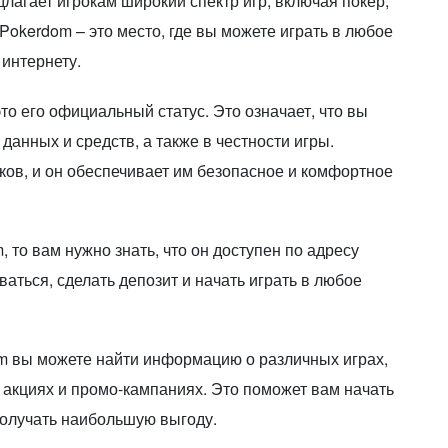
длагает игрокам широкий спектр игр, включая покер,
Pokerdom – это место, где вы можете играть в любое
 интернету.
о его официальный статус. Это означает, что вы
данных и средств, а также в честности игры.
ков, и он обеспечивает им безопасное и комфортное
то вам нужно знать, что он доступен по адресу
аться, сделать депозит и начать играть в любое
m вы можете найти информацию о различных играх,
х акциях и промо-кампаниях. Это поможет вам начать
получать наибольшую выгоду.