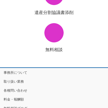
遺産分割協議書添削
無料相談
事務所について
取り扱い業務
各種問い合わせ
料金・報酬額