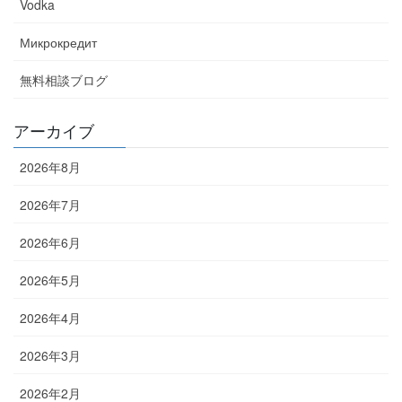
Vodka
Микрокредит
無料相談ブログ
アーカイブ
2026年8月
2026年7月
2026年6月
2026年5月
2026年4月
2026年3月
2026年2月