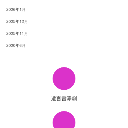
2026年1月
2025年12月
2025年11月
2020年6月
遺言書添削