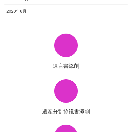
2020年6月
遺言書添削
遺産分割協議書添削