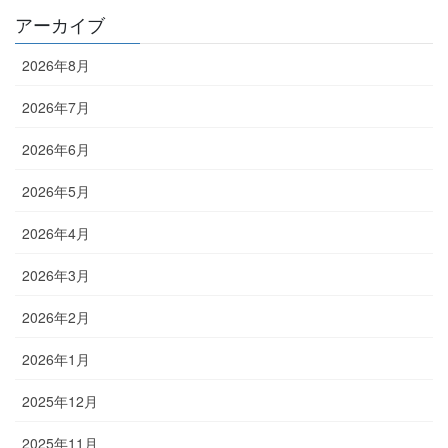
アーカイブ
2026年8月
2026年7月
2026年6月
2026年5月
2026年4月
2026年3月
2026年2月
2026年1月
2025年12月
2025年11月