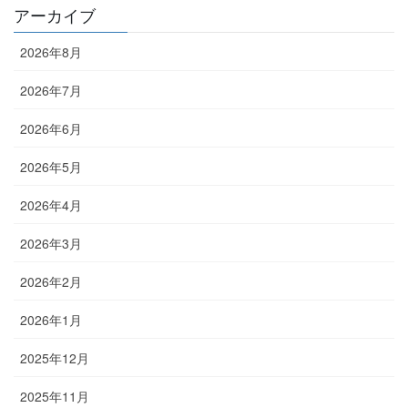
アーカイブ
2026年8月
2026年7月
2026年6月
2026年5月
2026年4月
2026年3月
2026年2月
2026年1月
2025年12月
2025年11月