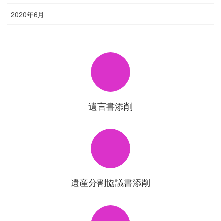
2020年6月
遺言書添削
遺産分割協議書添削