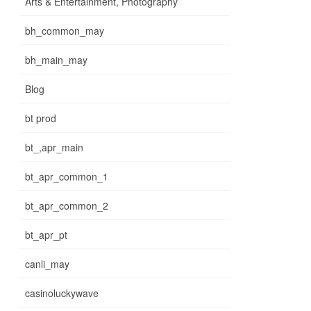
Arts & Entertainment, Photography
bh_common_may
bh_main_may
Blog
bt prod
bt_,apr_main
bt_apr_common_1
bt_apr_common_2
bt_apr_pt
canli_may
casinoluckywave