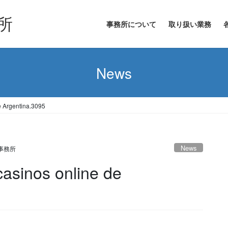
所
事務所について
取り扱い業務
News
e Argentina.3095
News
事務所
asinos online de