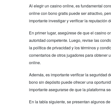
Al elegir un casino online, es fundamental con
online con bono gratis puede ser atractivo, pe
importante investigar y verificar la reputación 
En primer lugar, asegúrese de que el casino on
autoridad competente. Luego, revise las condic
la política de privacidad y los términos y con
comentarios de otros jugadores para obtener un
online.
Además, es importante verificar la seguridad d
bono sin depósito puede ofrecer una oportunida
importante asegurarse de que la plataforma se
En la tabla siguiente, se presentan algunos de