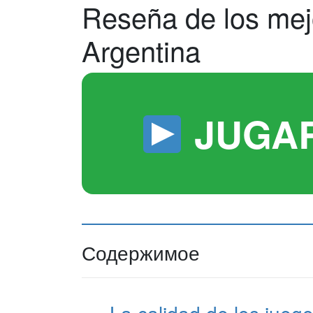
Reseña de los mej
Argentina
JUGA
Содержимое
La calidad de los jueg