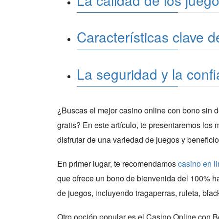
Características clave d
La seguridad y la conf
¿Buscas el mejor casino online con bono sin d
gratis? En este artículo, te presentaremos los
disfrutar de una variedad de juegos y beneficio
En primer lugar, te recomendamos
casino en l
que ofrece un bono de bienvenida del 100% h
de juegos, incluyendo tragaperras, ruleta, blac
Otro opción popular es el Casino Online con B