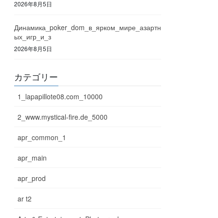
2026年8月5日
Динамика_poker_dom_в_ярком_мире_азартн
ых_игр_и_з
2026年8月5日
カテゴリー
1_lapapillote08.com_10000
2_www.mystical-fire.de_5000
apr_common_1
apr_main
apr_prod
ar t2