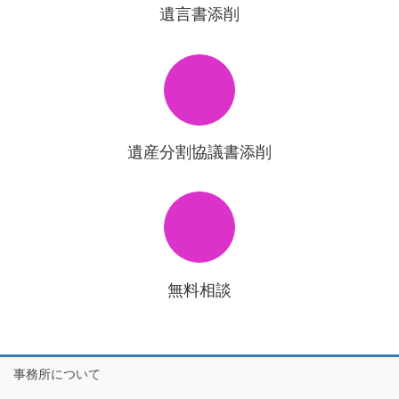
遺言書添削
遺産分割協議書添削
無料相談
事務所について