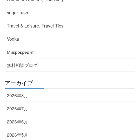
sugar rush
Travel & Leisure, Travel Tips
Vodka
Микрокредит
無料相談ブログ
アーカイブ
2026年8月
2026年7月
2026年6月
2026年5月