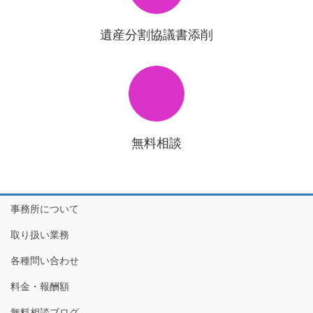
遺産分割協議書添削
無料相談
事務所について
取り扱い業務
各種問い合わせ
料金・報酬額
無料相談ブログ