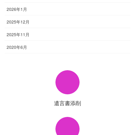
2026年1月
2025年12月
2025年11月
2020年6月
遺言書添削