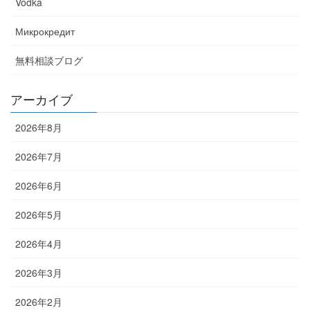
Vodka
Микрокредит
無料相談ブログ
アーカイブ
2026年8月
2026年7月
2026年6月
2026年5月
2026年4月
2026年3月
2026年2月