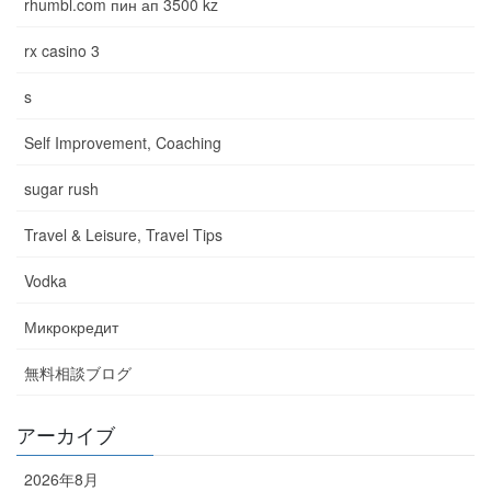
rhumbl.com пин ап 3500 kz
rx casino 3
s
Self Improvement, Coaching
sugar rush
Travel & Leisure, Travel Tips
Vodka
Микрокредит
無料相談ブログ
アーカイブ
2026年8月