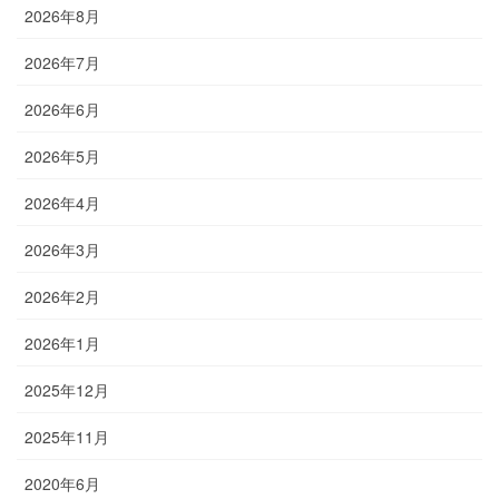
2026年8月
2026年7月
2026年6月
2026年5月
2026年4月
2026年3月
2026年2月
2026年1月
2025年12月
2025年11月
2020年6月