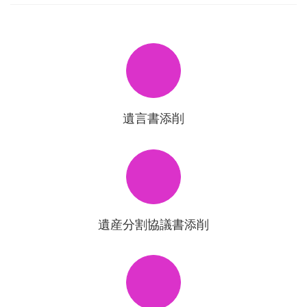
遺言書添削
遺産分割協議書添削