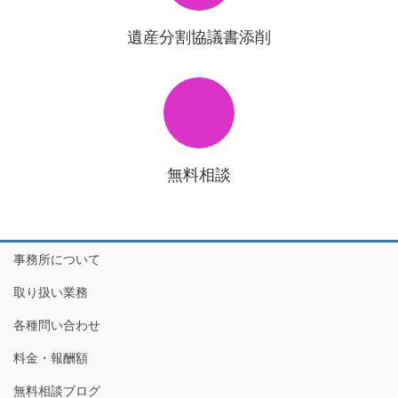
遺産分割協議書添削
無料相談
事務所について
取り扱い業務
各種問い合わせ
料金・報酬額
無料相談ブログ