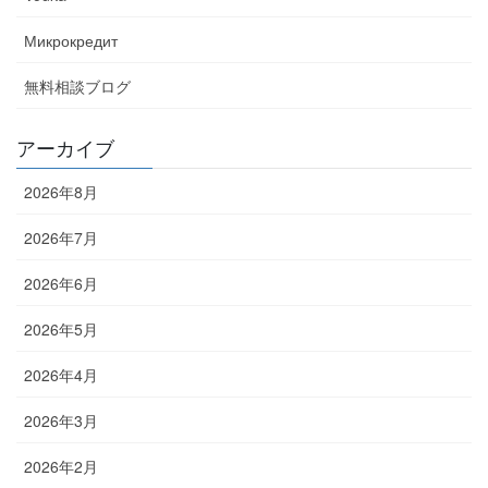
Микрокредит
無料相談ブログ
アーカイブ
2026年8月
2026年7月
2026年6月
2026年5月
2026年4月
2026年3月
2026年2月