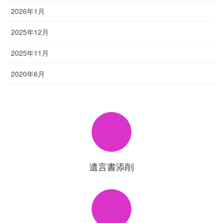
2026年1月
2025年12月
2025年11月
2020年6月
遺言書添削