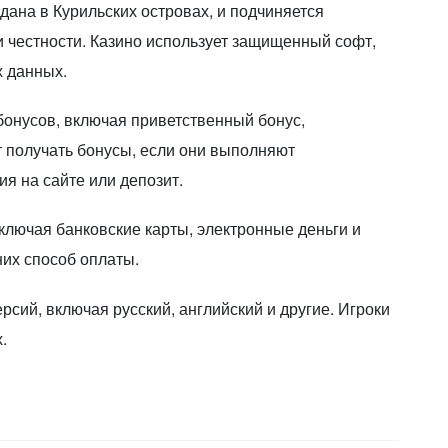
дана в Курильских островах, и подчиняется
 честности. Казино использует защищенный софт,
х данных.
бонусов, включая приветственный бонус,
т получать бонусы, если они выполняют
ия на сайте или депозит.
ключая банковские карты, электронные деньги и
них способ оплаты.
рсий, включая русский, английский и другие. Игроки
.