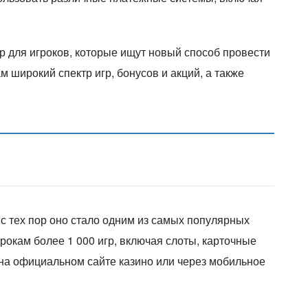
р для игроков, которые ищут новый способ провести
м широкий спектр игр, бонусов и акций, а также
 с тех пор оно стало одним из самых популярных
грокам более 1 000 игр, включая слоты, карточные
ь на официальном сайте казино или через мобильное