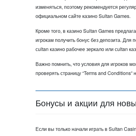
изменяться, поэтому рекомендуется регуляр
официальном сайте казино Sultan Games.
Кроме того, в казино Sultan Games предлаг
игрокам получить бонус без депозита. Для 
сultan казино рабочее зеркало или сultan к
Важно помнить, что условия для игроков мо
проверять страницу “Terms and Conditions”
Бонусы и акции для новы
Если вы только начали играть в Sultan Cas