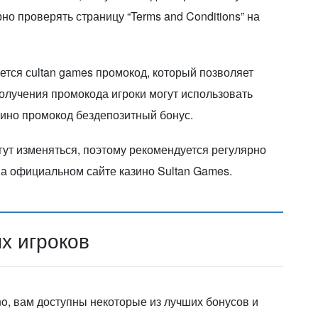
но проверять страницу “Terms and Conditions” на
ается сultan games промокод, который позволяет
получения промокода игроки могут использовать
азино промокод бездепозитный бонус.
гут изменяться, поэтому рекомендуется регулярно
 на официальном сайте казино Sultan Games.
х игроков
ino, вам доступны некоторые из лучших бонусов и