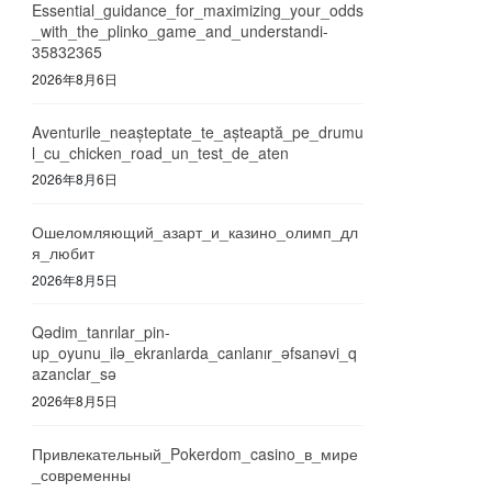
Essential_guidance_for_maximizing_your_odds
_with_the_plinko_game_and_understandi-
35832365
2026年8月6日
Aventurile_neașteptate_te_așteaptă_pe_drumu
l_cu_chicken_road_un_test_de_aten
2026年8月6日
Ошеломляющий_азарт_и_казино_олимп_дл
я_любит
2026年8月5日
Qədim_tanrılar_pin-
up_oyunu_ilə_ekranlarda_canlanır_əfsanəvi_q
azanclar_sə
2026年8月5日
Привлекательный_Pokerdom_casino_в_мире
_современны