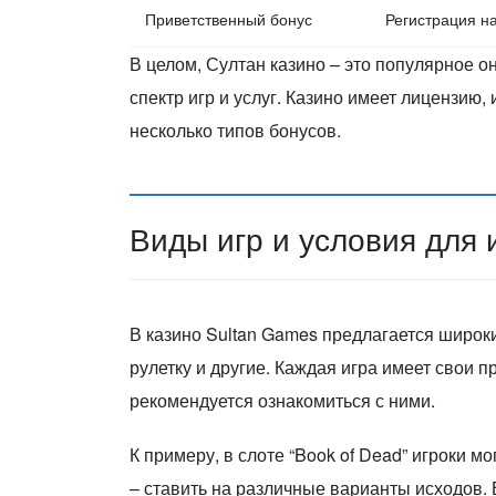
Приветственный бонус
Регистрация н
В целом, Султан казино – это популярное о
спектр игр и услуг. Казино имеет лицензию
несколько типов бонусов.
Виды игр и условия для 
В казино Sultan Games предлагается широки
рулетку и другие. Каждая игра имеет свои 
рекомендуется ознакомиться с ними.
К примеру, в слоте “Book of Dead” игроки мо
– ставить на различные варианты исходов. 