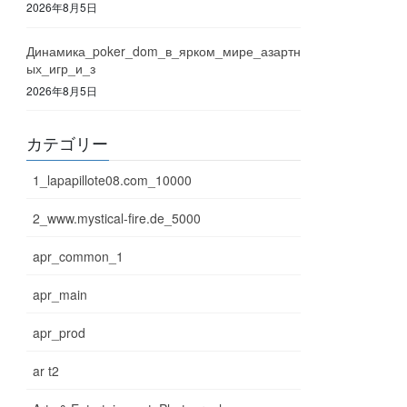
2026年8月5日
Динамика_poker_dom_в_ярком_мире_азартн
ых_игр_и_з
2026年8月5日
カテゴリー
1_lapapillote08.com_10000
2_www.mystical-fire.de_5000
apr_common_1
apr_main
apr_prod
ar t2