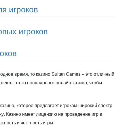
ля игроков
овых игроков
оков
одное время, то казино Sultan Games – это отличный
пекты этого популярного онлайн-казино, чтобы
казино, которое предлагает игрокам широкий спектр
тку. Казино имеет лицензию на проведение игр в
сность и честность игры.