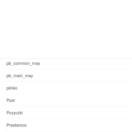
mar_sb_common
mar_sb_main
may_common_sb
may_main_sb
News
pb_common_may
pb_main_may
plinko
Post
Pozyczki
Prestamos