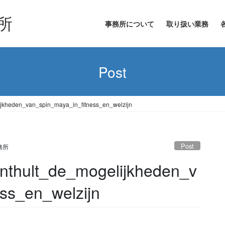
所
事務所について
取り扱い業務
Post
ijkheden_van_spin_maya_in_fitness_en_welzijn
Post
務所
nthult_de_mogelijkheden_v
ss_en_welzijn