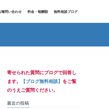
各種問い合わせ
料金・報酬額
無料相談ブログ
寄せられた質問にブログで回答し
ます。
【ブログ無料相談】
をご覧
のうえご質問ください。
最近の投稿