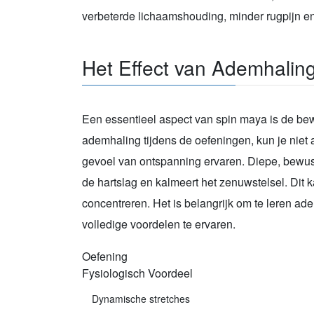
verbeterde lichaamshouding, minder rugpijn e
Het Effect van Ademhaling
Een essentieel aspect van spin maya is de bew
ademhaling tijdens de oefeningen, kun je niet 
gevoel van ontspanning ervaren. Diepe, bewus
de hartslag en kalmeert het zenuwstelsel. Dit k
concentreren. Het is belangrijk om te leren ade
volledige voordelen te ervaren.
Oefening
Fysiologisch Voordeel
Dynamische stretches