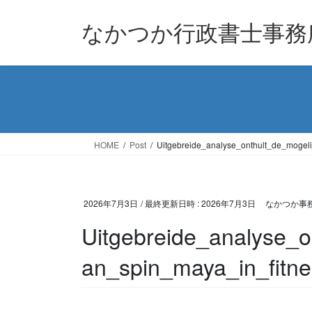
コ
ナ
なかつか行政書士事務
ン
ビ
テ
ゲ
ン
ー
ツ
シ
へ
ョ
ス
ン
キ
に
ッ
移
HOME
Post
Uitgebreide_analyse_onthult_de_mogel
プ
動
2026年7月3日
/ 最終更新日時 :
2026年7月3日
なかつか事
Uitgebreide_analyse_o
an_spin_maya_in_fitne