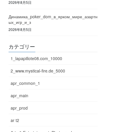
2026年8月5日
Динамика_poker_dom_в_ярком_мире_азартн
ых_игр_и_з
2026年8月5日
カテゴリー
1_lapapillote08.com_10000
2_www.mystical-fire.de_5000
apr_common_1
apr_main
apr_prod
ar t2