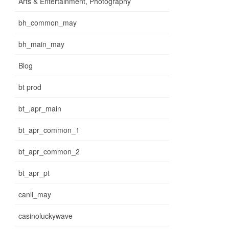
Arts & Entertainment, Photography
bh_common_may
bh_main_may
Blog
bt prod
bt_,apr_main
bt_apr_common_1
bt_apr_common_2
bt_apr_pt
canli_may
casinoluckywave