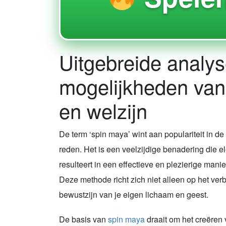
Uitgebreide analys
mogelijkheden van 
en welzijn
De term ‘spin maya’ wint aan populariteit in de 
reden. Het is een veelzijdige benadering die e
resulteert in een effectieve en plezierige man
Deze methode richt zich niet alleen op het verb
bewustzijn van je eigen lichaam en geest.
De basis van
spin maya
draait om het creëren