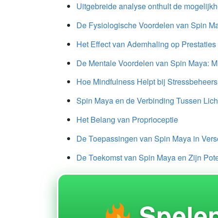
Uitgebreide analyse onthult de mogelijkh
De Fysiologische Voordelen van Spin M
Het Effect van Ademhaling op Prestaties
De Mentale Voordelen van Spin Maya: Mi
Hoe Mindfulness Helpt bij Stressbeheers
Spin Maya en de Verbinding Tussen Lic
Het Belang van Proprioceptie
De Toepassingen van Spin Maya in Vers
De Toekomst van Spin Maya en Zijn Pote
Spele