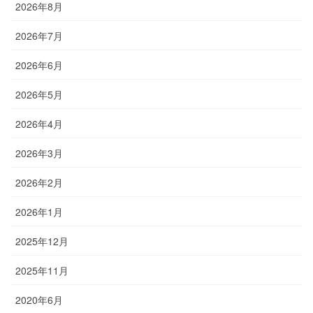
2026年8月
2026年7月
2026年6月
2026年5月
2026年4月
2026年3月
2026年2月
2026年1月
2025年12月
2025年11月
2020年6月