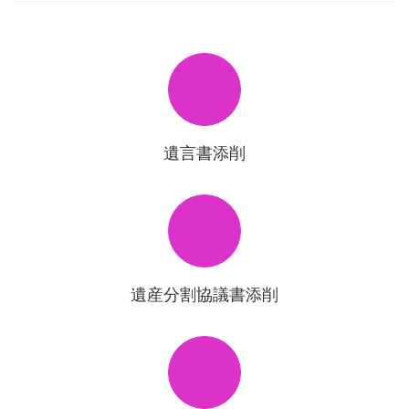
遺言書添削
遺産分割協議書添削