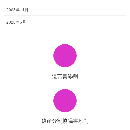
2025年11月
2020年6月
遺言書添削
遺産分割協議書添削