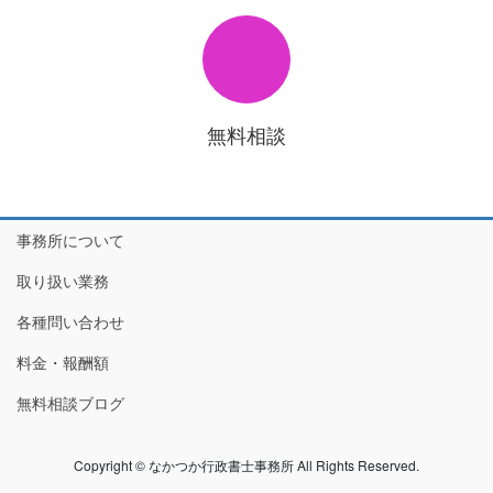
無料相談
事務所について
取り扱い業務
各種問い合わせ
料金・報酬額
無料相談ブログ
Copyright © なかつか行政書士事務所 All Rights Reserved.