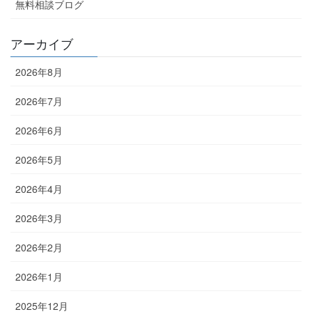
無料相談ブログ
アーカイブ
2026年8月
2026年7月
2026年6月
2026年5月
2026年4月
2026年3月
2026年2月
2026年1月
2025年12月