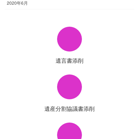
2020年6月
遺言書添削
遺産分割協議書添削