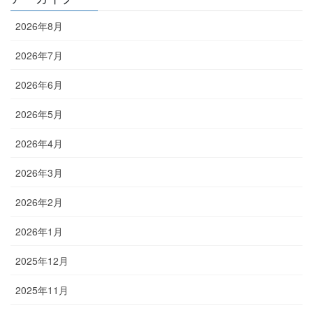
2026年8月
2026年7月
2026年6月
2026年5月
2026年4月
2026年3月
2026年2月
2026年1月
2025年12月
2025年11月