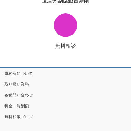
無料相談
事務所について
取り扱い業務
各種問い合わせ
料金・報酬額
無料相談ブログ