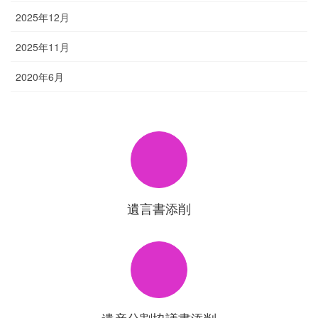
2025年12月
2025年11月
2020年6月
遺言書添削
遺産分割協議書添削