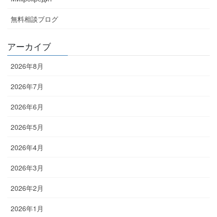
無料相談ブログ
アーカイブ
2026年8月
2026年7月
2026年6月
2026年5月
2026年4月
2026年3月
2026年2月
2026年1月