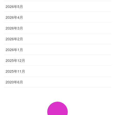
2026年5月
2026年4月
2026年3月
2026年2月
2026年1月
2025年12月
2025年11月
2020年6月