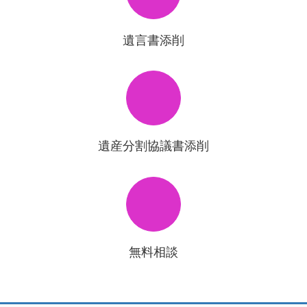
遺言書添削
遺産分割協議書添削
無料相談