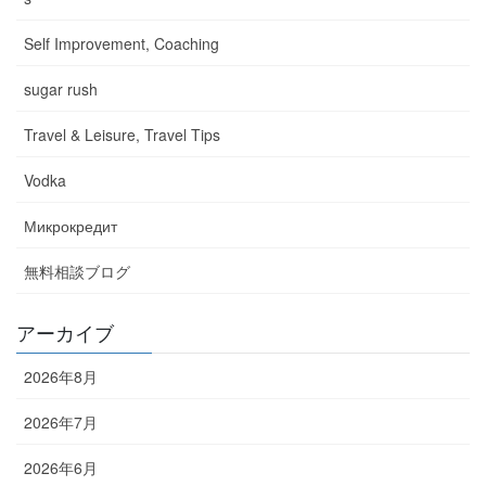
Self Improvement, Coaching
sugar rush
Travel & Leisure, Travel Tips
Vodka
Микрокредит
無料相談ブログ
アーカイブ
2026年8月
2026年7月
2026年6月