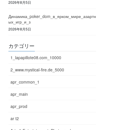
2026年8月5日
Динамика_poker_dom_в_ярком_мире_азартн
ых_игр_и_з
2026年8月5日
カテゴリー
1_lapapillote08.com_10000
2_www.mystical-fire.de_5000
apr_common_1
apr_main
apr_prod
ar t2