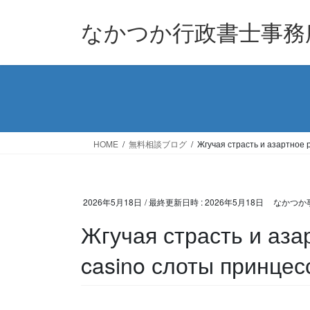
コ
ナ
なかつか行政書士事務
ン
ビ
テ
ゲ
ン
ー
ツ
シ
へ
ョ
ス
ン
キ
に
ッ
移
HOME
無料相談ブログ
Жгучая страсть и азартное 
プ
動
2026年5月18日
/ 最終更新日時 :
2026年5月18日
なかつか
Жгучая страсть и аза
casino слоты принцес