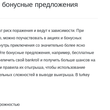
ть бонусные предложения
ат риск поражения и ведут к зависимости. При
o, можно поучаствовать в акциях и бонусных
нутрь приключения со значительно более ясно
йте бонусные предложения, например, бесплатные
еличить свой bankroll и получить больше шансов на
и правила их отыгрыша, чтобы использование
ельных сложностей в выводе выигрыша. В turkey
орожностью