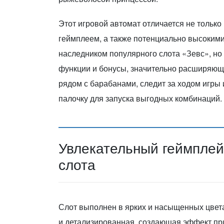
Этот игровой автомат отличается не тольк
геймплеем, а также потенциально высоким
наследником популярного слота «Зевс», но
функции и бонусы, значительно расширяю
рядом с барабанами, следит за ходом игры 
палочку для запуска выгодных комбинаций.
Увлекательный геймплей
слота
Слот выполнен в ярких и насыщенных цвета
и детализированная, создающая эффект пр