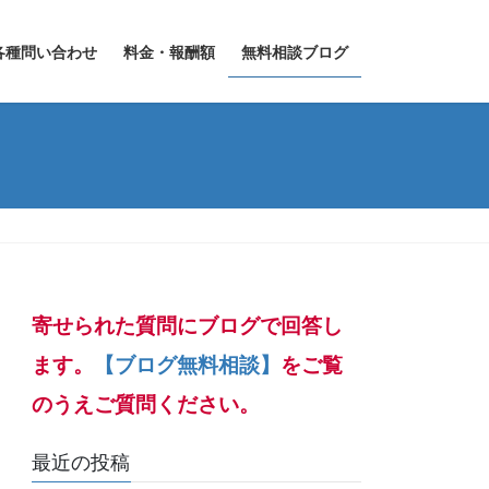
各種問い合わせ
料金・報酬額
無料相談ブログ
寄せられた質問にブログで回答し
ます。
【ブログ無料相談】
をご覧
のうえご質問ください。
最近の投稿