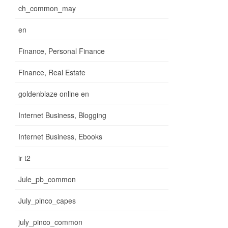
ch_common_may
en
Finance, Personal Finance
Finance, Real Estate
goldenblaze online en
Internet Business, Blogging
Internet Business, Ebooks
ir t2
Jule_pb_common
July_pinco_capes
july_pinco_common