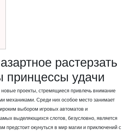
 азартное растерзать
ты принцессы удачи
я новые проекты, стремящиеся привлечь внимание
ми механиками. Среди них особое место занимает
широким выбором игровых автоматов и
самых выделяющихся слотов, безусловно, является
кам предстоит окунуться в мир магии и приключений с