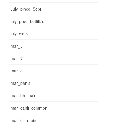
July_pinco_Sepi
july_prod_bettilt.io
july_slots
mar_5
mar_7
mar_8
mar_bahis
mar_bh_main
mar_canli_common
mar_ch_main