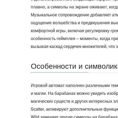
плавно, а символы на экране оживают, ког
Музыкальное сопровождение добавляет атм
ощущение волшебства и предвкушения выи
комфортной игры, включая регулировку гро
особенность геймплея – моменты, когда пр
вызывая каскад сердечек-множителей, что
Особенности и символик
Игровой автомат наполнен различными тем
и магии. На барабанах можно увидеть изо
магических существ и других интересных эл
Scatter, активируют дополнительные функц
Wild заменяет другие символы на барабан