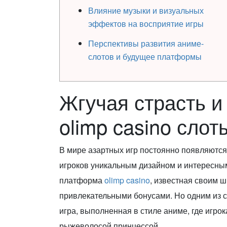
Влияние музыки и визуальных
эффектов на восприятие игры
Перспективы развития аниме-
слотов и будущее платформы
Жгучая страсть и
olimp casino сло
В мире азартных игр постоянно появляютс
игроков уникальным дизайном и интересны
платформа
olimp casino
, известная своим 
привлекательными бонусами. Но одним из 
игра, выполненная в стиле аниме, где игро
рыжеволосой принцессой.