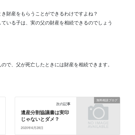
とき財産をもらうことができるわけですよね？
している子は、実の父の財産を相続できるのでしょう
んので、父が死亡したときには財産を相続できます。
無料相談ブログ
次の記事
遺産分割協議書は実印
じゃないとダメ？
2020年6月28日