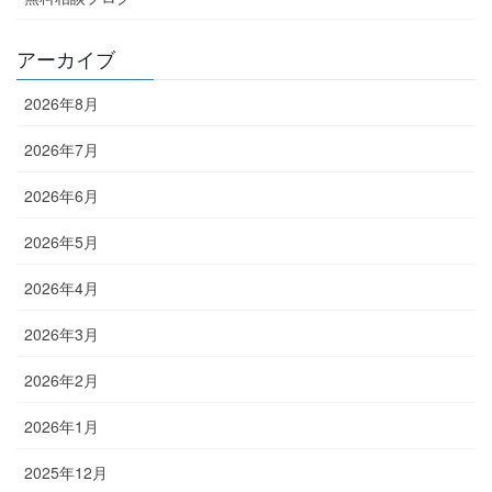
アーカイブ
2026年8月
2026年7月
2026年6月
2026年5月
2026年4月
2026年3月
2026年2月
2026年1月
2025年12月