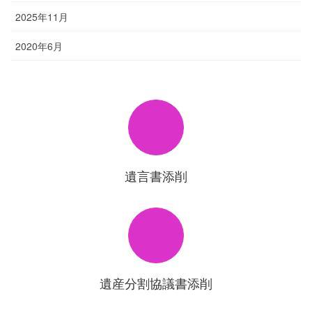
2025年11月
2020年6月
遺言書添削
遺産分割協議書添削