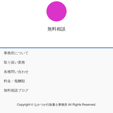
無料相談
事務所について
取り扱い業務
各種問い合わせ
料金・報酬額
無料相談ブログ
Copyright © なかつか行政書士事務所 All Rights Reserved.