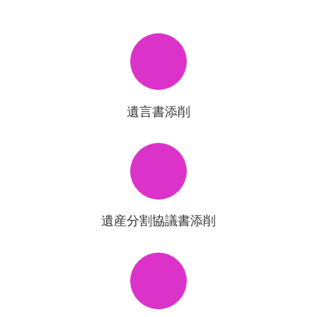
遺言書添削
遺産分割協議書添削