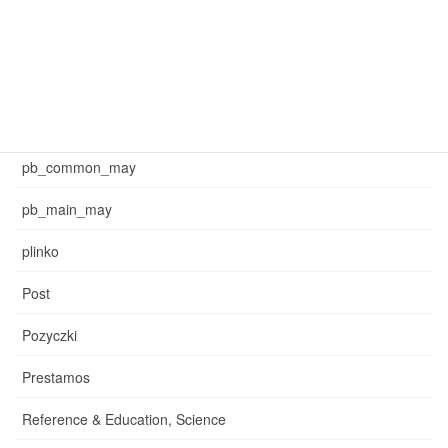
may_common_sb
may_main_sb
News
pb_common_may
pb_main_may
plinko
Post
Pozyczki
Prestamos
Reference & Education, Science