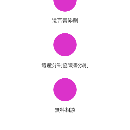
遺言書添削
遺産分割協議書添削
無料相談