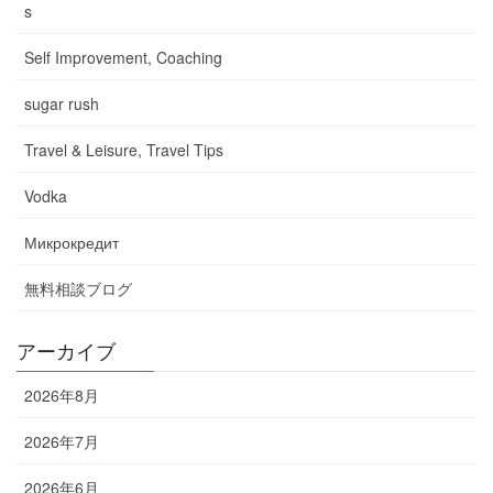
s
Self Improvement, Coaching
sugar rush
Travel & Leisure, Travel Tips
Vodka
Микрокредит
無料相談ブログ
アーカイブ
2026年8月
2026年7月
2026年6月