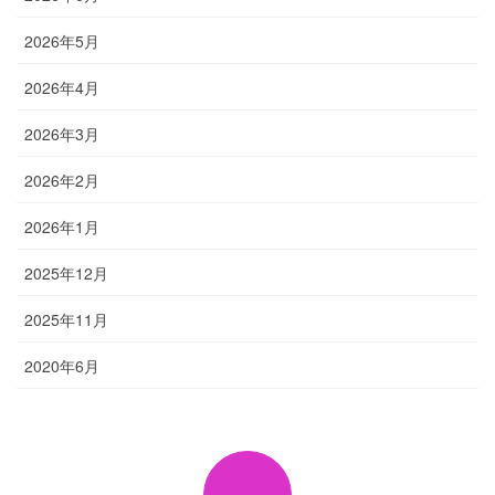
2026年5月
2026年4月
2026年3月
2026年2月
2026年1月
2025年12月
2025年11月
2020年6月