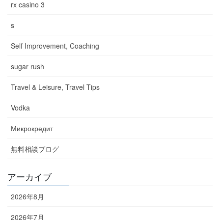
rx casino 3
s
Self Improvement, Coaching
sugar rush
Travel & Leisure, Travel Tips
Vodka
Микрокредит
無料相談ブログ
アーカイブ
2026年8月
2026年7月