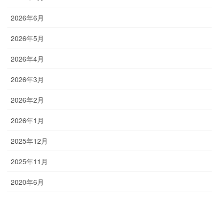
2026年6月
2026年5月
2026年4月
2026年3月
2026年2月
2026年1月
2025年12月
2025年11月
2020年6月