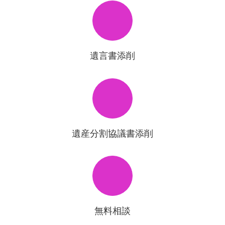
遺言書添削
遺産分割協議書添削
無料相談