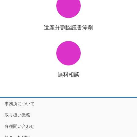
遺産分割協議書添削
無料相談
事務所について
取り扱い業務
各種問い合わせ