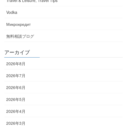
Travel & Leisure, Travel Tips
Vodka
Микрокредит
無料相談ブログ
アーカイブ
2026年8月
2026年7月
2026年6月
2026年5月
2026年4月
2026年3月