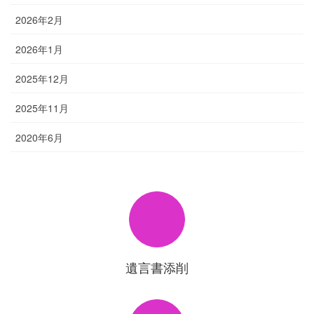
2026年2月
2026年1月
2025年12月
2025年11月
2020年6月
遺言書添削