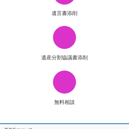
遺言書添削
遺産分割協議書添削
無料相談