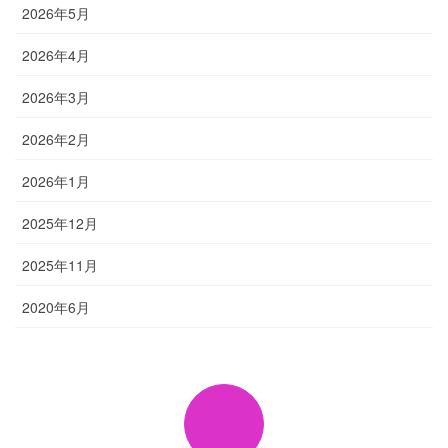
2026年5月
2026年4月
2026年3月
2026年2月
2026年1月
2025年12月
2025年11月
2020年6月