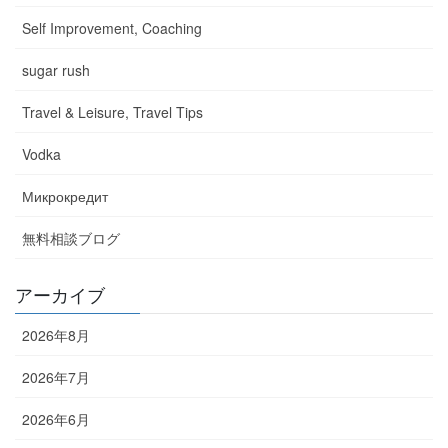
Self Improvement, Coaching
sugar rush
Travel & Leisure, Travel Tips
Vodka
Микрокредит
無料相談ブログ
アーカイブ
2026年8月
2026年7月
2026年6月