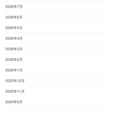
2026年7月
2026年6月
2026年5月
2026年4月
2026年3月
2026年2月
2026年1月
2025年12月
2025年11月
2020年6月