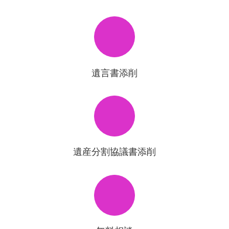
遺言書添削
遺産分割協議書添削