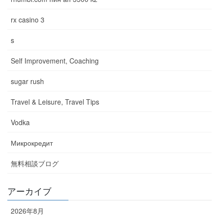
rx casino 3
s
Self Improvement, Coaching
sugar rush
Travel & Leisure, Travel Tips
Vodka
Микрокредит
無料相談ブログ
アーカイブ
2026年8月