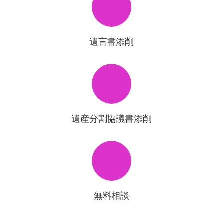
遺言書添削
遺産分割協議書添削
無料相談