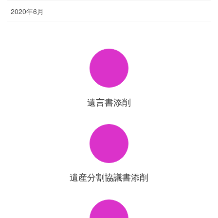
2020年6月
遺言書添削
遺産分割協議書添削