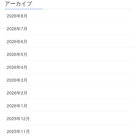
アーカイブ
2026年8月
2026年7月
2026年6月
2026年5月
2026年4月
2026年3月
2026年2月
2026年1月
2025年12月
2025年11月