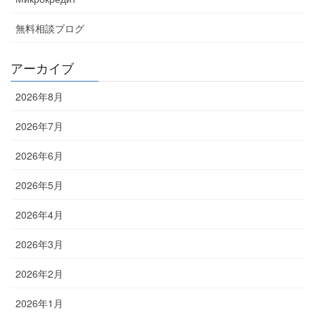
無料相談ブログ
アーカイブ
2026年8月
2026年7月
2026年6月
2026年5月
2026年4月
2026年3月
2026年2月
2026年1月