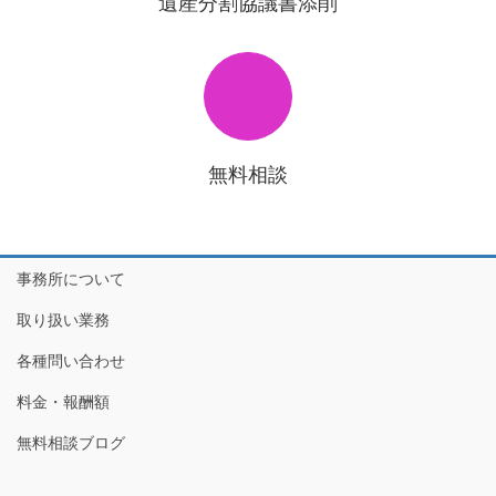
遺産分割協議書添削
無料相談
事務所について
取り扱い業務
各種問い合わせ
料金・報酬額
無料相談ブログ