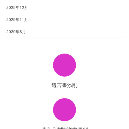
2025年12月
2025年11月
2020年6月
遺言書添削