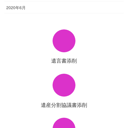
2020年6月
遺言書添削
遺産分割協議書添削