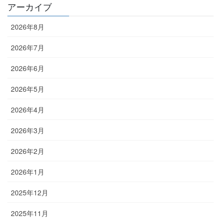
アーカイブ
2026年8月
2026年7月
2026年6月
2026年5月
2026年4月
2026年3月
2026年2月
2026年1月
2025年12月
2025年11月